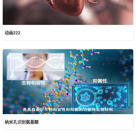
动画222
纳米孔识别氨基酸